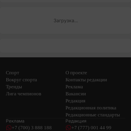
Загрузка...
Спорт
О проекте
Вокруг спорта
Контакты редакции
Тренды
Реклама
Лига чемпионов
Вакансии
Редакция
Редакционная политика
Редакционные стандарты
Реклама
Редакция
+7 (700) 3 888 188
+7 (777) 001 44 99