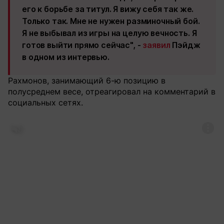
его к борьбе за титул. Я вижу себя так же.
Только так. Мне не нужен разминочный бой.
Я не выбывал из игры на целую вечность. Я
готов выйти прямо сейчас", -
заявил
Пэйдж
в одном из интервью.
Рахмонов, занимающий 6-ю позицию в
полусреднем весе, отреагировал на комментарий в
социальных сетях.