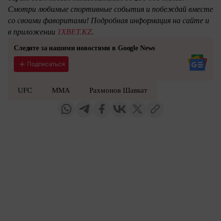
Смотри любимые спортивные события и побеждай вместе
со своими фаворитами! Подробная информация на сайте и
в приложении
1XBET.KZ
.
Следите за нашими новостями в Google News
Подписаться
UFC
ММА
Рахмонов Шавкат