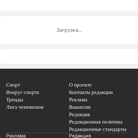
Загрузка...
Спорт
О проекте
Вокруг спорта
Контакты редакции
Тренды
Реклама
Лига чемпионов
Вакансии
Редакция
Редакционная политика
Редакционные стандарты
Реклама
Редакция