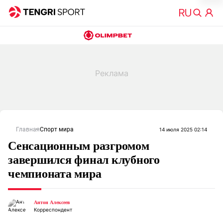
Главная
Спорт мира
14 июля 2025 02:14
Сенсационным разгромом
завершился финал клубного
чемпионата мира
Антон Алексеев
Корреспондент