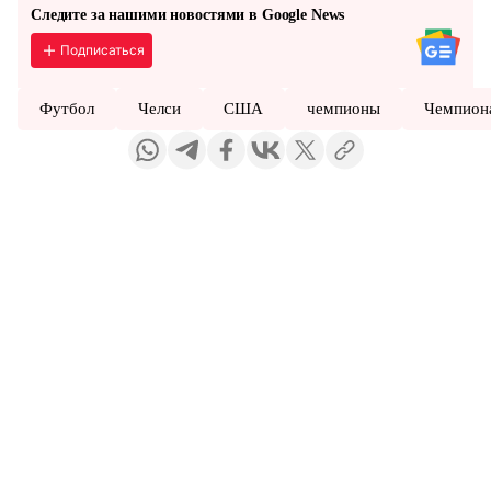
Следите за нашими новостями в Google News
Подписаться
Футбол
Челси
США
чемпионы
Чемпион