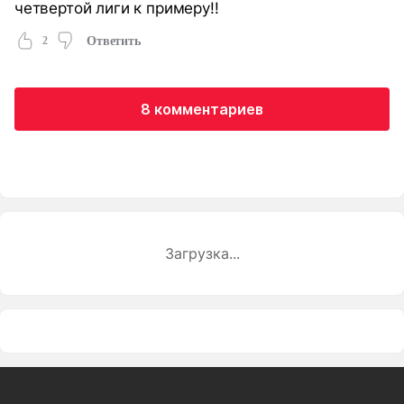
четвертой лиги к примеру!!
2
Ответить
8 комментариев
Загрузка...