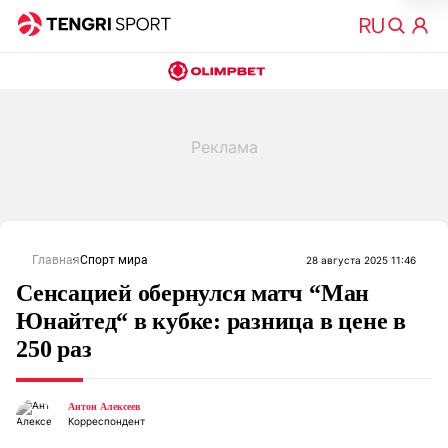
Главная
Спорт мира
28 августа 2025 11:46
Сенсацией обернулся матч “Ман
Юнайтед“ в кубке: разница в цене в
250 раз
Антон Алексеев
Корреспондент