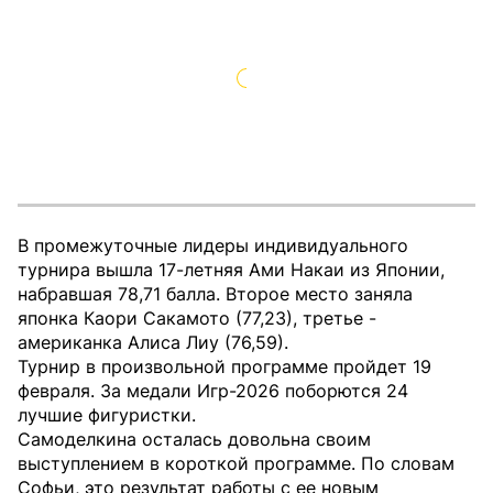
В промежуточные лидеры индивидуального
турнира вышла 17-летняя Ами Накаи из Японии,
набравшая 78,71 балла. Второе место заняла
японка Каори Сакамото (77,23), третье -
американка Алиса Лиу (76,59).
Турнир в произвольной программе пройдет 19
февраля. За медали Игр-2026 поборются 24
лучшие фигуристки.
Самоделкина осталась довольна своим
выступлением в короткой программе. По словам
Софьи, это результат работы с ее новым