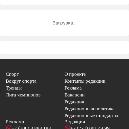
Загрузка...
Спорт
О проекте
Вокруг спорта
Контакты редакции
Тренды
Реклама
Лига чемпионов
Вакансии
Редакция
Редакционная политика
Редакционные стандарты
Реклама
Редакция
+7 (700) 3 888 188
+7 (777) 001 44 99