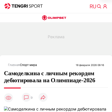
Главная
Спорт мира
18 февраля 2026 06:16
Самоделкина с личным рекордом
дебютировала на Олимпиаде-2026
9