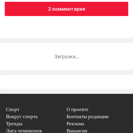
2 комментария
Загрузка...
Спорт
О проекте
Вокруг спорта
Контакты редакции
Тренды
Реклама
Лига чемпионов
Вакансии