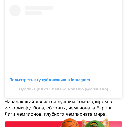
Посмотреть эту публикацию в Instagram
Публикация от Cristiano Ronaldo (@cristiano)
Нападающий является лучшим бомбардиром в
истории футбола, сборных, чемпионата Европы,
Лиги чемпионов, клубного чемпионата мира.