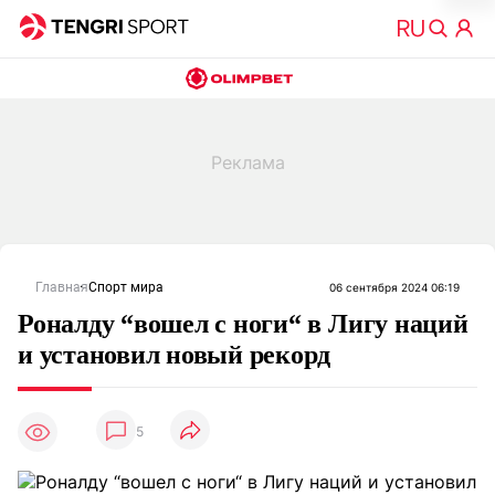
Главная
Спорт мира
06 сентября 2024 06:19
Роналду “вошел с ноги“ в Лигу наций
и установил новый рекорд
5