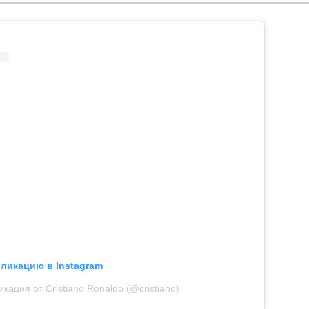
бликацию в Instagram
кация от Cristiano Ronaldo (@cristiano)