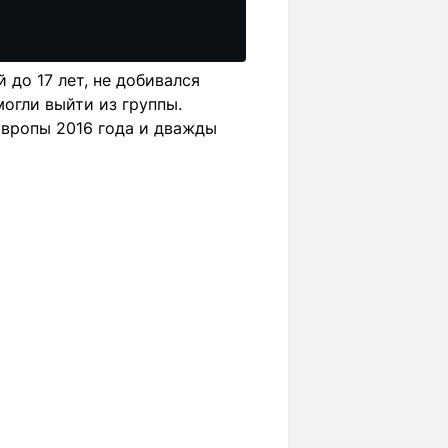
до 17 лет, не добивался
могли выйти из группы.
Европы 2016 года и дважды