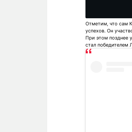
Отметим, что сам К
успехов. Он участв
При этом позднее 
стал победителем Л