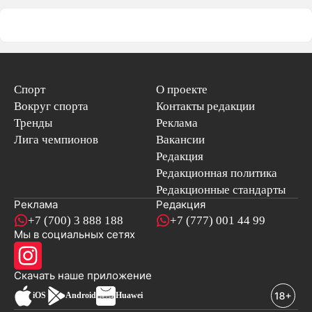
Спорт
О проекте
Вокруг спорта
Контакты редакции
Тренды
Реклама
Лига чемпионов
Вакансии
Редакция
Редакционная политика
Редакционные стандарты
Реклама
Редакция
+7 (700) 3 888 188
+7 (777) 001 44 99
Мы в социальных сетях
новостей
Скачать наше
приложение
iOS
Android
Huawei