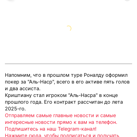
Напомним, что в прошлом туре Роналду оформил
покер за "Аль-Наср", всего в его активе пять голов
и два ассиста.
Криштиану стал игроком "Аль-Насра" в конце
прошлого года. Его контракт рассчитан до лета
2025-го.
Отправляем самые главные новости и самые
интересные новости прямо к вам на телефон.
Подпишитесь на наш Telegram-канал!
Нажмите сюда, чтобы подписаться и получать