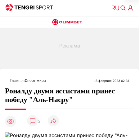
Главная
Спорт мира
18 февраля 2023 02:31
Роналду двумя ассистами принес
победу "Аль-Насру"
2