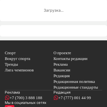
Загрузка...
Спорт
О проекте
Вокруг спорта
Контакты редакции
Тренды
Реклама
Лига чемпионов
Вакансии
Редакция
Редакционная политика
Редакционные стандарты
Реклама
Редакция
+7 (700) 3 888 188
+7 (777) 001 44 99
Мы в социальных сетях