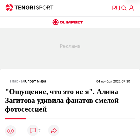
Главная
Спорт мира
04 ноября 2022 07:30
"Ощущение, что это не я". Алина
Загитова удивила фанатов смелой
фотосессией
7