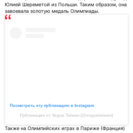
Юлией Шереметой из Польши. Таким образом, она
завоевала золотую медаль Олимпиады.
Посмотреть эту публикацию в Instagram
Публикация от Vogue Taiwan (@voguetaiwan)
Также на Олимпийских играх в Париже (Франция)