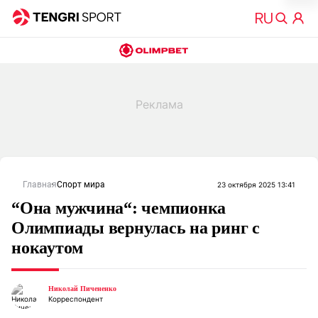
Главная
Спорт мира
23 октября 2025 13:41
“Она мужчина“: чемпионка
Олимпиады вернулась на ринг с
нокаутом
Николай Пичененко
Корреспондент