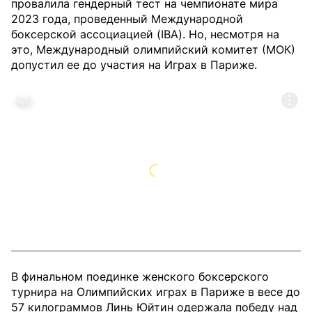
провалила гендерный тест на чемпионате мира
2023 года, проведенный Международной
боксерской ассоциацией (IBA). Но, несмотря на
это, Международный олимпийский комитет (МОК)
допустил ее до участия на Играх в Париже.
В финальном поединке женского боксерского
турнира на Олимпийских играх в Париже в весе до
57 килограммов Линь Юйтин одержала победу над