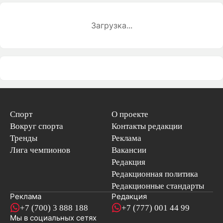
Загрузка...
Спорт
О проекте
Вокруг спорта
Контакты редакции
Тренды
Реклама
Лига чемпионов
Вакансии
Редакция
Редакционная политика
Редакционные стандарты
Реклама
Редакция
+7 (700) 3 888 188
+7 (777) 001 44 99
Мы в социальных сетях