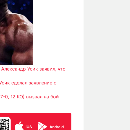
е
Александр Усик заявил, что
Усик сделал заявление о
-0, 12 КО) вызвал на бой