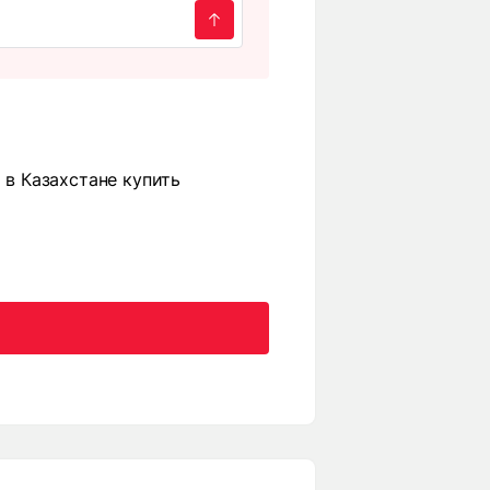
 в Казахстане купить