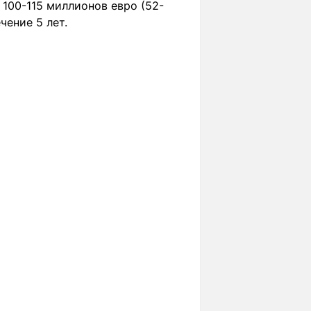
100-115 миллионов евро (52-
чение 5 лет.