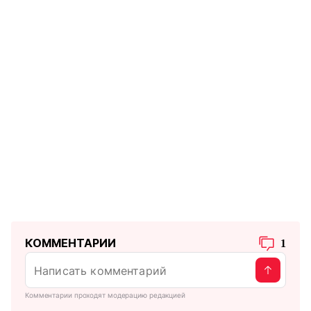
КОММЕНТАРИИ
1
Комментарии проходят модерацию редакцией