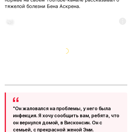
тяжелой болезни Бена Аскрена.
"Он жаловался на проблемы, у него была
инфекция. Я хочу сообщить вам, ребята, что
он вернулся домой, в Висконсин. Он с
семьей, с прекрасной женой Эми.