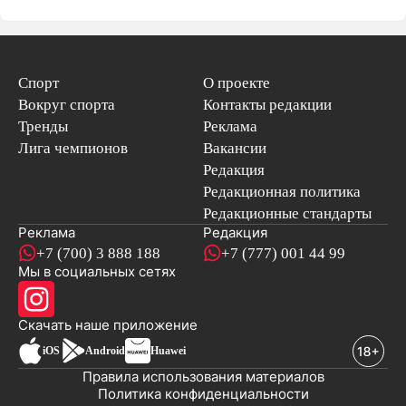
Спорт
О проекте
Вокруг спорта
Контакты редакции
Тренды
Реклама
Лига чемпионов
Вакансии
Редакция
Редакционная политика
Редакционные стандарты
Реклама
Редакция
+7 (700) 3 888 188
+7 (777) 001 44 99
Мы в социальных сетях
новостей
Скачать наше
приложение
iOS
Android
Huawei
Правила использования материалов
Политика конфиденциальности