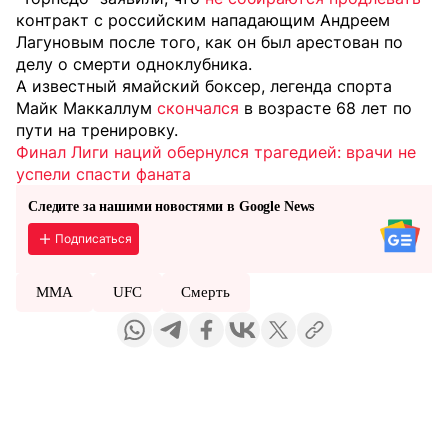
контракт с российским нападающим Андреем
Лагуновым после того, как он был арестован по
делу о смерти одноклубника.
А известный ямайский боксер, легенда спорта
Майк Маккаллум
скончался
в возрасте 68 лет по
пути на тренировку.
Финал Лиги наций обернулся трагедией: врачи не
успели спасти фаната
Следите за нашими новостями в Google News
Подписаться
MMA
UFC
Смерть