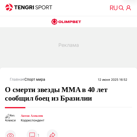
Главная
Спорт мира
12 июня 2025 16:52
О смерти звезды MMA в 40 лет
сообщил боец из Бразилии
Антон Алексеев
Корреспондент
1