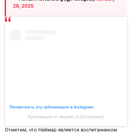
28, 2025
Посмотреть эту публикацию в Instagram
Публикация от Neymar Jr (@neymarjr)
Отметим, что Неймар является воспитанником