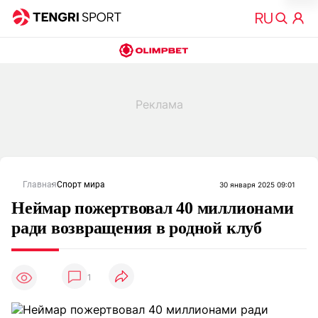
Главная
Спорт мира
30 января 2025 09:01
Неймар пожертвовал 40 миллионами
ради возвращения в родной клуб
1