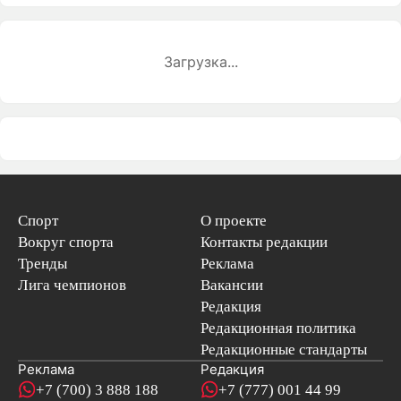
Загрузка...
Спорт
О проекте
Вокруг спорта
Контакты редакции
Тренды
Реклама
Лига чемпионов
Вакансии
Редакция
Редакционная политика
Редакционные стандарты
Реклама
Редакция
+7 (700) 3 888 188
+7 (777) 001 44 99