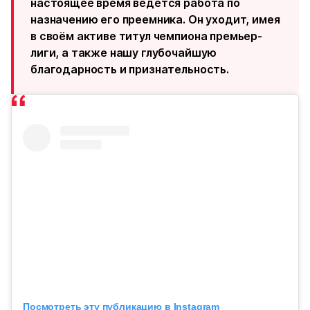
настоящее время ведётся работа по
назначению его преемника. Он уходит, имея
в своём активе титул чемпиона премьер-
лиги, а также нашу глубочайшую
благодарность и признательность.
Посмотреть эту публикацию в Instagram