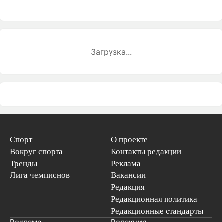
Загрузка...
Спорт
О проекте
Вокруг спорта
Контакты редакции
Тренды
Реклама
Лига чемпионов
Вакансии
Редакция
Редакционная политика
Редакционные стандарты
Реклама
Редакция