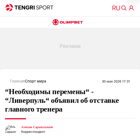
Главная
Спорт мира
30 мая 2026 17:31
“Необходимы перемены“ -
“Ливерпуль“ объявил об отставке
главного тренера
Алихан Сарыкхазыев
Корреспондент