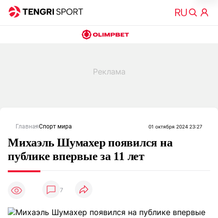
Главная
Спорт мира
01 октября 2024 23:27
Михаэль Шумахер появился на
публике впервые за 11 лет
7