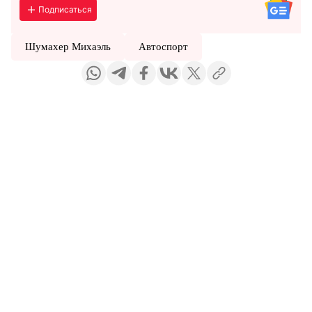
Подписаться
Шумахер Михаэль
Автоспорт