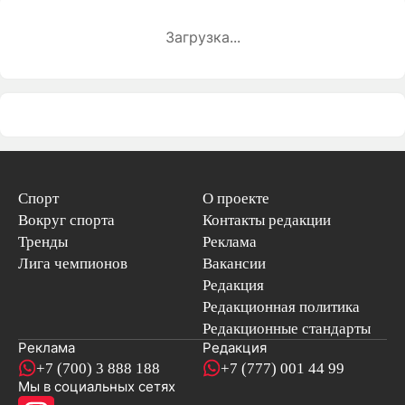
Загрузка...
Спорт
О проекте
Вокруг спорта
Контакты редакции
Тренды
Реклама
Лига чемпионов
Вакансии
Редакция
Редакционная политика
Редакционные стандарты
Реклама
Редакция
+7 (700) 3 888 188
+7 (777) 001 44 99
Мы в социальных сетях