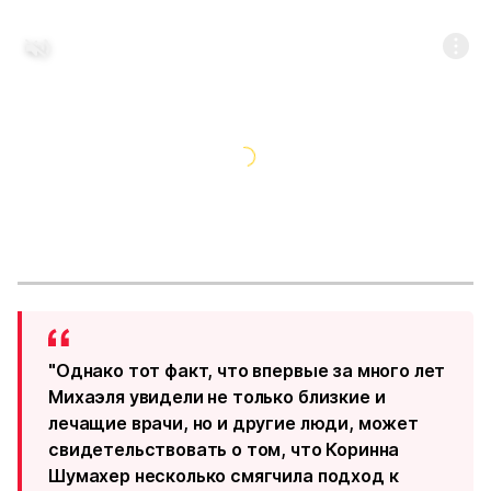
"Однако тот факт, что впервые за много лет
Михаэля увидели не только близкие и
лечащие врачи, но и другие люди, может
свидетельствовать о том, что Коринна
Шумахер несколько смягчила подход к