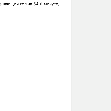
решающий гол на 54-й минуте,