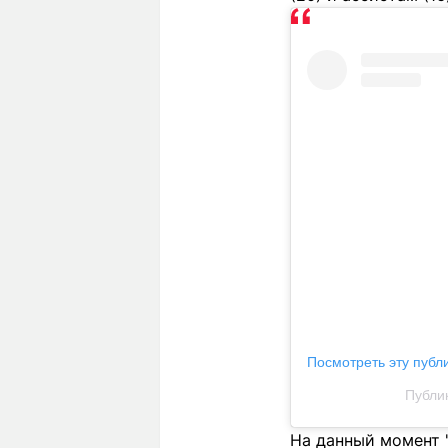
Посмотреть эту публ
Публик
На данный момент 