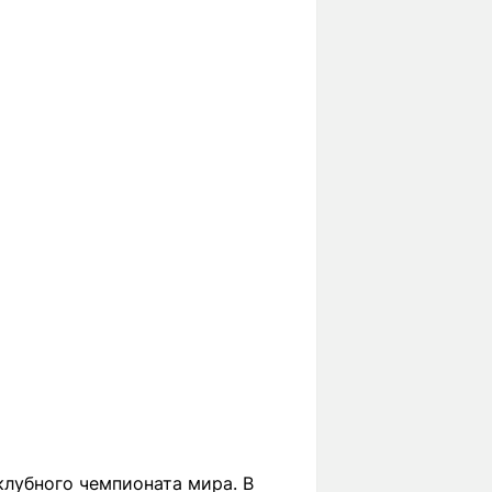
лубного чемпионата мира. В