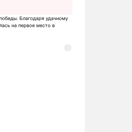
 победы. Благодаря удачному
ась на первое место в