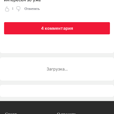
1
Ответить
4 комментария
Загрузка...