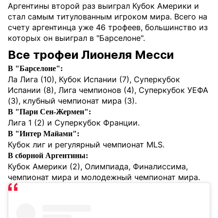
Аргентины второй раз выиграл Кубок Америки и
стал самым титулованным игроком мира. Всего на
счету аргентинца уже 46 трофеев, большинство из
которых он выиграл в "Барселоне".
Все трофеи Лионеля Месси
В "Барселоне":
Ла Лига (10), Кубок Испании (7), Суперкубок
Испании (8), Лига чемпионов (4), Суперкубок УЕФА
(3), клубный чемпионат мира (3).
В "Пари Сен-Жермен":
Лига 1 (2) и Суперкубок Франции.
В "Интер Майами":
Кубок лиг и регулярный чемпионат MLS.
В сборной Аргентины:
Кубок Америки (2), Олимпиада, Финалиссима,
чемпионат мира и молодежный чемпионат мира.