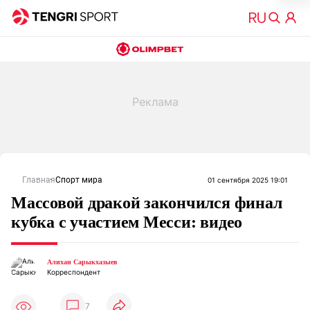
Главная
Спорт мира
01 сентября 2025 19:01
Массовой дракой закончился финал
кубка с участием Месси: видео
Алихан Сарыкхазыев
Корреспондент
7