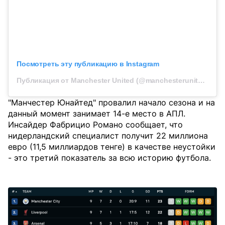
Посмотреть эту публикацию в Instagram
Публикация от Manchester United (@manchesterunited)
"Манчестер Юнайтед" провалил начало сезона и на
данный момент занимает 14-е место в АПЛ.
Инсайдер Фабрицио Романо сообщает, что
нидерландский специалист получит 22 миллиона
евро (11,5 миллиардов тенге) в качестве неустойки
- это третий показатель за всю историю футбола.