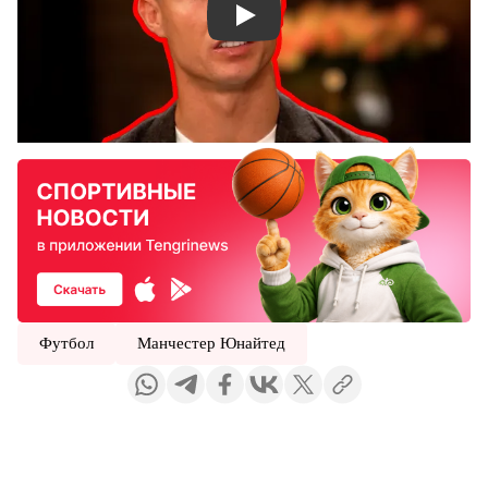
Смотреть видео YouTube
Футбол
Манчестер Юнайтед