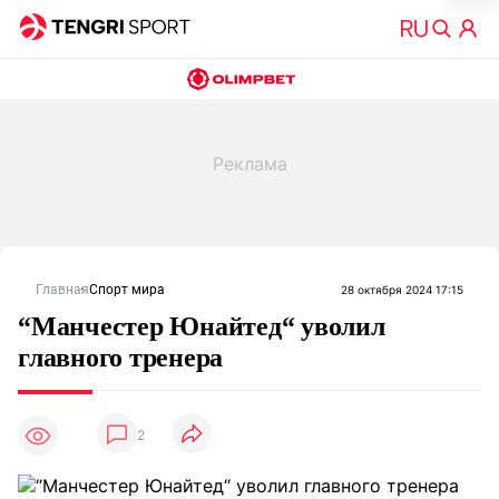
Главная
Спорт мира
28 октября 2024 17:15
“Манчестер Юнайтед“ уволил
главного тренера
2