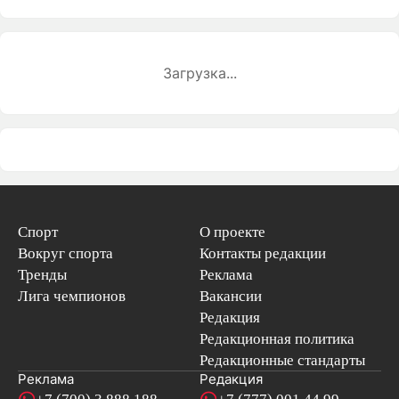
Загрузка...
Спорт
О проекте
Вокруг спорта
Контакты редакции
Тренды
Реклама
Лига чемпионов
Вакансии
Редакция
Редакционная политика
Редакционные стандарты
Реклама
Редакция