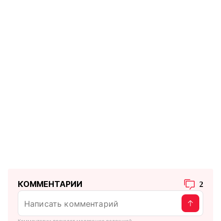
КОММЕНТАРИИ
2
Комментарии проходят модерацию редакцией