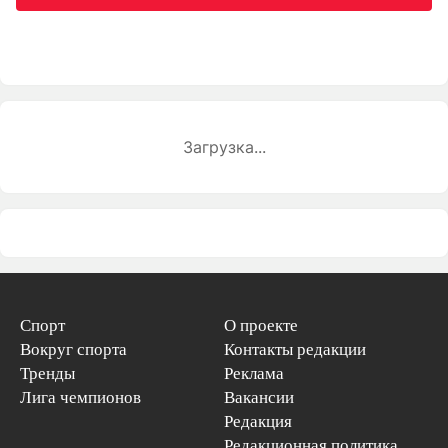
Загрузка...
Спорт
О проекте
Вокруг спорта
Контакты редакции
Тренды
Реклама
Лига чемпионов
Вакансии
Редакция
Редакционная политика