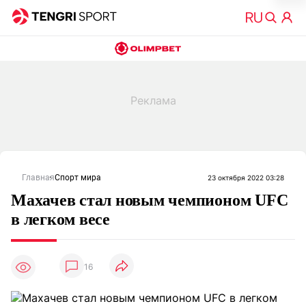
Главная
Спорт мира
23 октября 2022 03:28
Махачев стал новым чемпионом UFC
в легком весе
16