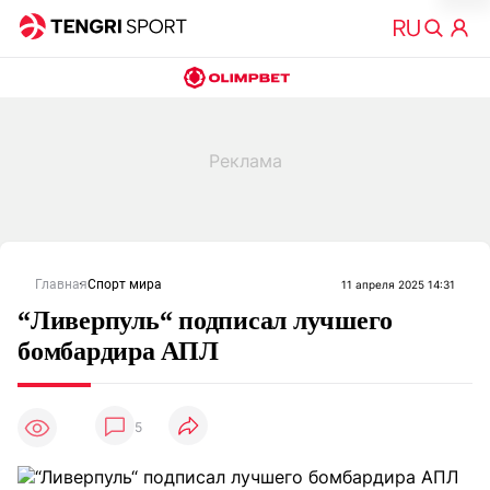
Главная
Спорт мира
11 апреля 2025 14:31
“Ливерпуль“ подписал лучшего
бомбардира АПЛ
5