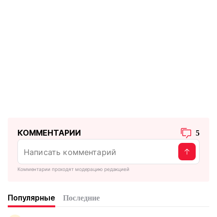
КОММЕНТАРИИ
5
Комментарии проходят модерацию редакцией
Популярные
Последние