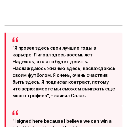
"Я провел здесь свои лучшие годы в
карьере. Я играл здесь восемь лет.
Надеюсь, что это будет десять.
Наслаждаюсь жизнью здесь, наслаждаюсь
своим футболом. Я очень, очень счастлив
быть здесь. Я подписал контракт, потому
что верю: вместе мы сможем выиграть еще
много трофеев", - заявил Салах.
"I signed here because I believe we can win a