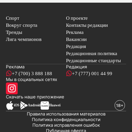
Спорт
О проекте
Вокруг спорта
Контакты редакции
Тренды
Реклама
Лига чемпионов
Вакансии
Редакция
Редакционная политика
Редакционные стандарты
Реклама
Редакция
+7 (700) 3 888 188
+7 (777) 001 44 99
Мы в социальных сетях
новостей
Скачать наше
приложение
iOS
Android
Huawei
Правила использования материалов
Политика конфиденциальности
Политика исправления ошибок
Публичная оферта