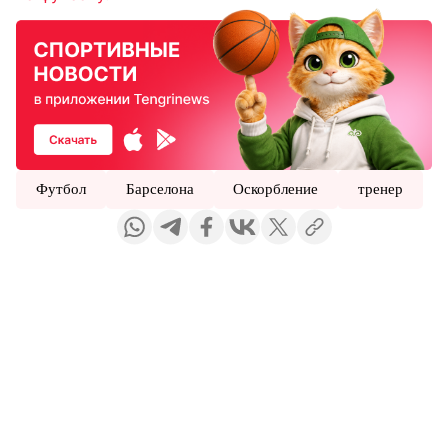
Футбол
Барселона
Оскорбление
тренер