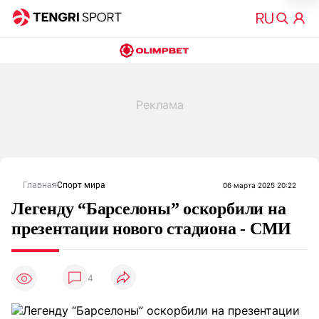
Главная
Спорт мира
06 марта 2025 20:22
Легенду “Барселоны” оскорбили на
презентации нового стадиона - СМИ
4