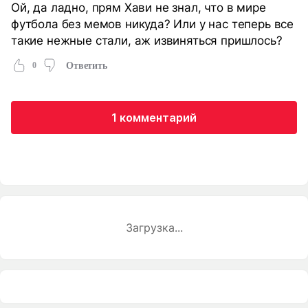
Ой, да ладно, прям Хави не знал, что в мире
футбола без мемов никуда? Или у нас теперь все
такие нежные стали, аж извиняться пришлось?
0
Ответить
1 комментарий
Загрузка...