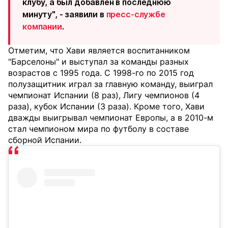
клубу, а был добавлен в последнюю
минуту", - заявили в
пресс-службе
компании
.
Отметим, что Хави является воспитанником
"Барселоны" и выступал за команды разных
возрастов с 1995 года. С 1998-го по 2015 год
полузащитник играл за главную команду, выиграл
чемпионат Испании (8 раз), Лигу чемпионов (4
раза), кубок Испании (3 раза). Кроме того, Хави
дважды выигрывал чемпионат Европы, а в 2010-м
стал чемпионом мира по футболу в составе
сборной Испании.