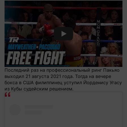
Смотреть видео YouTube
Последний раз на профессиональный ринг Пакьяо
выходил 21 августа 2021 года. Тогда на вечере
бокса в США филиппинец уступил Йорденису Угасу
из Кубы судейским решением.