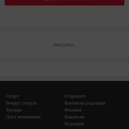
Загрузка...
Спорт
О проекте
Вокруг спорта
Контакты редакции
Тренды
Реклама
Лига чемпионов
Вакансии
Редакция