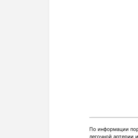
По информации пор
легочной артерии и