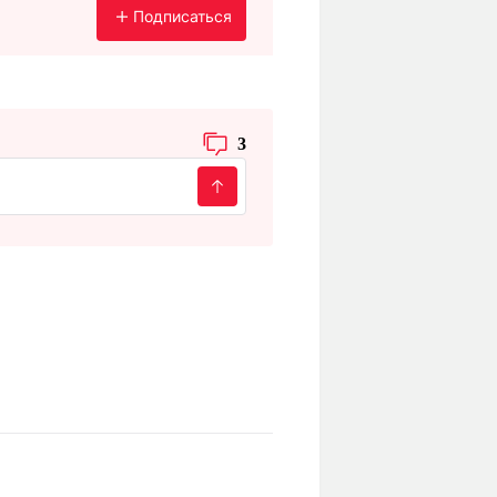
Подписаться
3