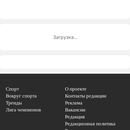
Загрузка...
Спорт
О проекте
Вокруг спорта
Контакты редакции
Тренды
Реклама
Лига чемпионов
Вакансии
Редакция
Редакционная политика