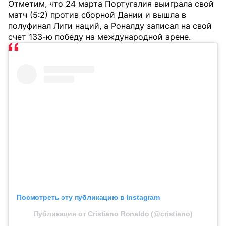
Отметим, что 24 марта Португалия выиграла свой
матч (5:2) против сборной Дании и вышла в
полуфинал Лиги наций, а Роналду записал на свой
счет 133-ю победу на международной арене.
Посмотреть эту публикацию в Instagram
Публикация от Cristiano Ronaldo (@cristiano)