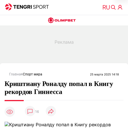
Главная
Спорт мира
25 марта 2025 14:18
Криштиану Роналду попал в Книгу
рекордов Гиннесса
16