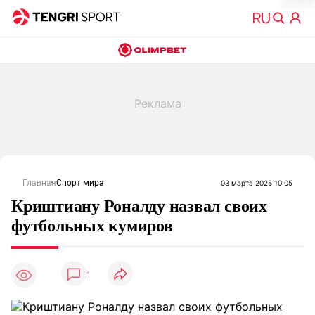
Главная
Спорт мира
03 марта 2025 10:05
Криштиану Роналду назвал своих
футбольных кумиров
1