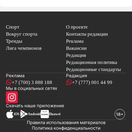
Спорт
О проекте
Вокруг спорта
Контакты редакции
Тренды
Реклама
Лига чемпионов
Вакансии
Редакция
Редакционная политика
Редакционные стандарты
Реклама
Редакция
+7 (700) 3 888 188
+7 (777) 001 44 99
Мы в социальных сетях
новостей
Скачать наше
приложение
iOS
Android
Huawei
Правила использования материалов
Политика конфиденциальности