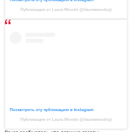
Публикация от Laura Woods (@laurawoodsy)
Посмотреть эту публикацию в Instagram
Публикация от Laura Woods (@laurawoodsy)