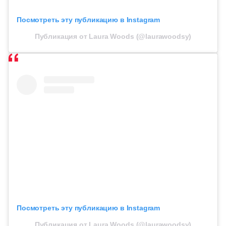
Посмотреть эту публикацию в Instagram
Публикация от Laura Woods (@laurawoodsy)
Посмотреть эту публикацию в Instagram
Публикация от Laura Woods (@laurawoodsy)