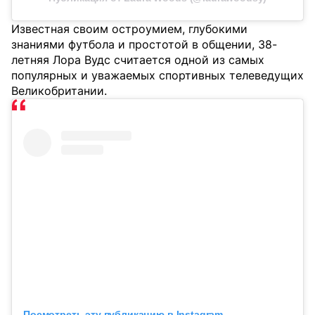
Известная своим остроумием, глубокими
знаниями футбола и простотой в общении, 38-
летняя Лора Вудс считается одной из самых
популярных и уважаемых спортивных телеведущих
Великобритании.
Посмотреть эту публикацию в Instagram