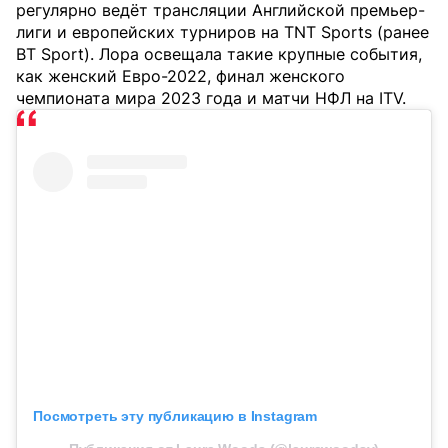
регулярно ведёт трансляции Английской премьер-
лиги и европейских турниров на TNT Sports (ранее
BT Sport). Лора освещала такие крупные события,
как женский Евро-2022, финал женского
чемпионата мира 2023 года и матчи НФЛ на ITV.
Посмотреть эту публикацию в Instagram