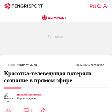
Главная
Спорт мира
06 декабря 2025 00:02
Красотка-телеведущая потеряла
сознание в прямом эфире
Николай Пичененко
Корреспондент
6