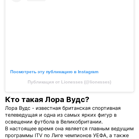
Посмотреть эту публикацию в Instagram
Публикация от Lionesses (@lionesses)
Кто такая Лора Вудс?
Лора Вудс - известная британская спортивная
телеведущая и одна из самых ярких фигур в
освещении футбола в Великобритании.
В настоящее время она является главным ведущим
программы ITV по Лиге чемпионов УЕФА, а также