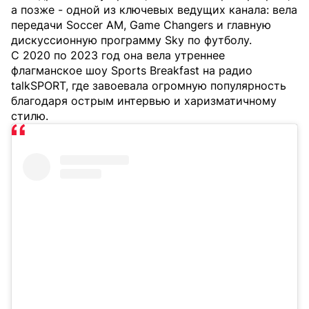
а позже - одной из ключевых ведущих канала: вела
передачи Soccer AM, Game Changers и главную
дискуссионную программу Sky по футболу.
С 2020 по 2023 год она вела утреннее
флагманское шоу Sports Breakfast на радио
talkSPORT, где завоевала огромную популярность
благодаря острым интервью и харизматичному
стилю.