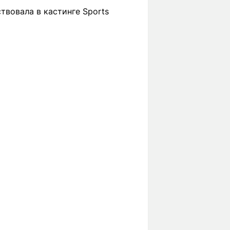
ствовала в кастинге Sports