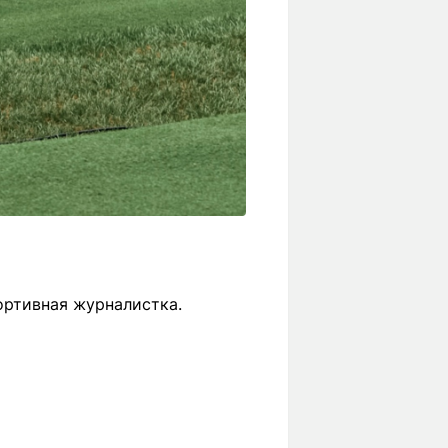
ортивная журналистка.