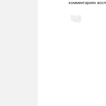
комментариях восп