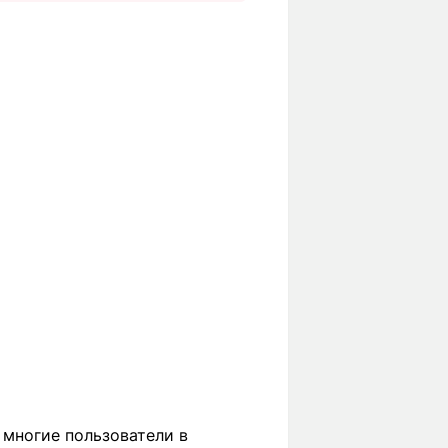
 многие пользователи в