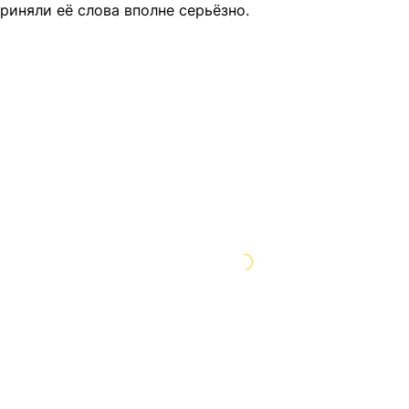
риняли её слова вполне серьёзно.