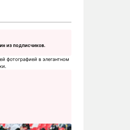
ин из подписчиков.
ей фотографией в элегантном
ки.