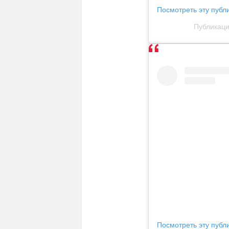
Посмотреть эту публ
Публикаци
Посмотреть эту публ