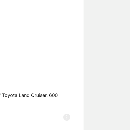
oyota Land Cruiser, 600