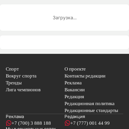
Загрузка...
Спорт
О проекте
Вокруг спорта
Контакты редакции
Тренды
Реклама
Лига чемпионов
Вакансии
Редакция
Редакционная политика
Редакционные стандарты
Реклама
Редакция
+7 (700) 3 888 188
+7 (777) 001 44 99