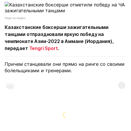
Кадр из видео
Казахстанские боксерши зажигательными
танцами отпраздновали яркую победу на
чемпионате Азии-2022 в Аммане (Иордания),
передает
Tengri Sport
.
Причем станцевали они прямо на ринге со своими
болельщиками и тренерами.