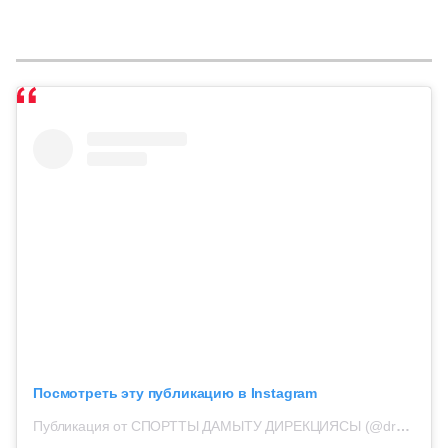
Посмотреть эту публикацию в Instagram
Публикация от СПОРТТЫ ДАМЫТУ ДИРЕКЦИЯСЫ (@drs_kz)