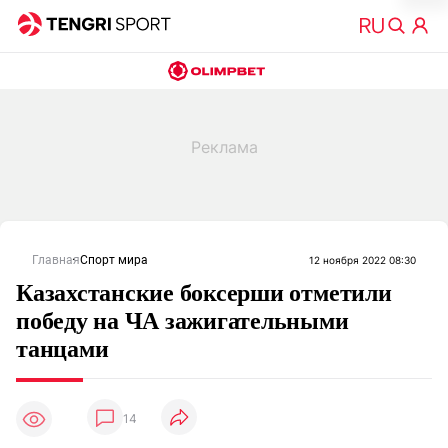
Главная
Спорт мира
12 ноября 2022 08:30
Казахстанские боксерши отметили
победу на ЧА зажигательными
танцами
14