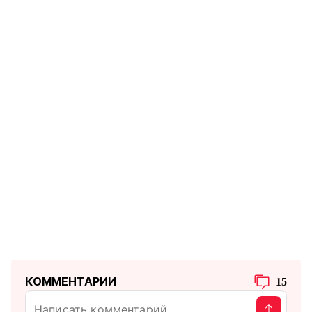
КОММЕНТАРИИ
15