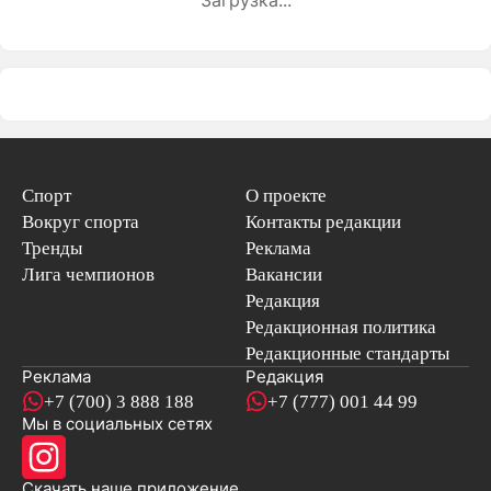
Загрузка...
Спорт
О проекте
Вокруг спорта
Контакты редакции
Тренды
Реклама
Лига чемпионов
Вакансии
Редакция
Редакционная политика
Редакционные стандарты
Реклама
Редакция
+7 (700) 3 888 188
+7 (777) 001 44 99
Мы в социальных сетях
новостей
Скачать наше
приложение