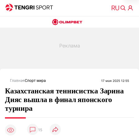
Главная
Спорт мира
17 мая 2025 12:55
Казахстанская теннисистка Зарина
Дияс вышла в финал японского
турнира
15