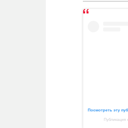
Посмотреть эту пу
Публикация о