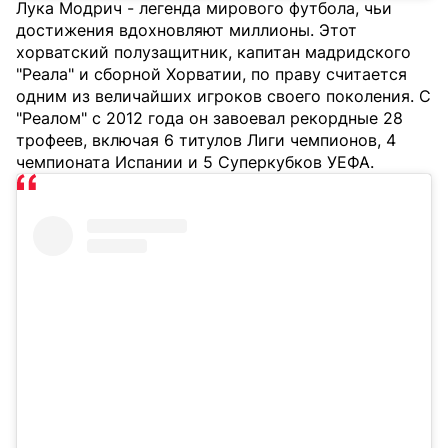
Лука Модрич - легенда мирового футбола, чьи
достижения вдохновляют миллионы. Этот
хорватский полузащитник, капитан мадридского
"Реала" и сборной Хорватии, по праву считается
одним из величайших игроков своего поколения. С
"Реалом" с 2012 года он завоевал рекордные 28
трофеев, включая 6 титулов Лиги чемпионов, 4
чемпионата Испании и 5 Суперкубков УЕФА.