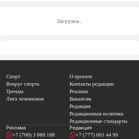
Загрузка...
Спорт
О проекте
Вокруг спорта
Контакты редакции
Тренды
Реклама
Лига чемпионов
Вакансии
Редакция
Редакционная политика
Редакционные стандарты
Реклама
Редакция
+7 (700) 3 888 188
+7 (777) 001 44 99