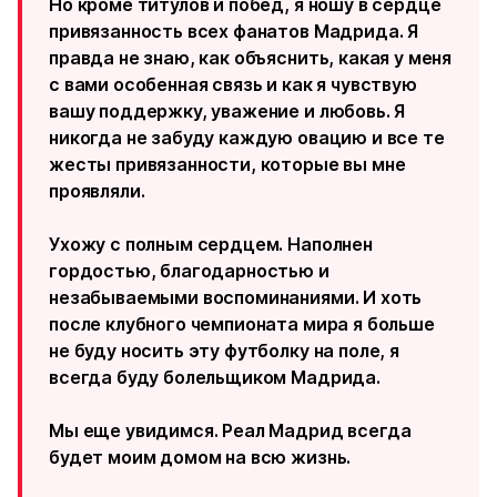
Но кроме титулов и побед, я ношу в сердце
привязанность всех фанатов Мадрида. Я
правда не знаю, как объяснить, какая у меня
с вами особенная связь и как я чувствую
вашу поддержку, уважение и любовь. Я
никогда не забуду каждую овацию и все те
жесты привязанности, которые вы мне
проявляли.
Ухожу с полным сердцем. Наполнен
гордостью, благодарностью и
незабываемыми воспоминаниями. И хоть
после клубного чемпионата мира я больше
не буду носить эту футболку на поле, я
всегда буду болельщиком Мадрида.
Мы еще увидимся. Реал Мадрид всегда
будет моим домом на всю жизнь.