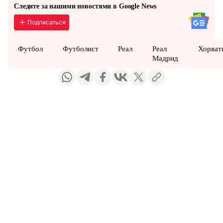
Следите за нашими новостями в Google News
Подписаться
Футбол
Футболист
Реал
Реал
Хорват
Мадрид