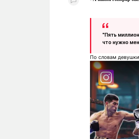
"Пять миллион
что нужно мен
По словам девушки,