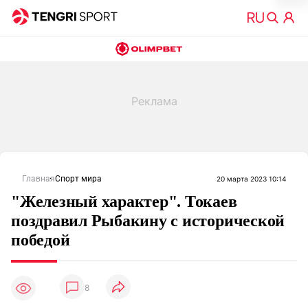
Главная
Спорт мира
20 марта 2023 10:14
"Железный характер". Токаев
поздравил Рыбакину с исторической
победой
8