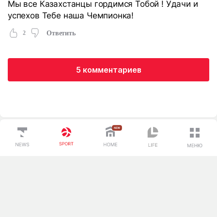
Мы все Казахстанцы гордимся Тобой ! Удачи и
успехов Тебе наша Чемпионка!
2
Ответить
5 комментариев
Загрузка...