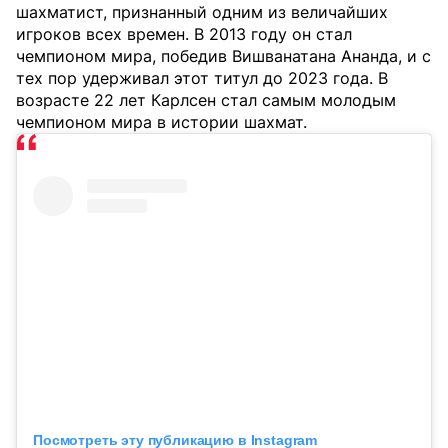
шахматист, признанный одним из величайших
игроков всех времен. В 2013 году он стал
чемпионом мира, победив Вишванатана Ананда, и с
тех пор удерживал этот титул до 2023 года. В
возрасте 22 лет Карлсен стал самым молодым
чемпионом мира в истории шахмат.
Посмотреть эту публикацию в Instagram