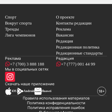
Спорт
О проекте
Вокруг спорта
Контакты редакции
Тренды
Реклама
Лига чемпионов
Вакансии
Редакция
Редакционная политика
Редакционные стандарты
Реклама
Редакция
+7 (700) 3 888 188
+7 (777) 001 44 99
Мы в социальных сетях
новостей
Скачать наше
приложение
iOS
Android
Huawei
Правила использования материалов
Политика конфиденциальности
Политика исправления ошибок