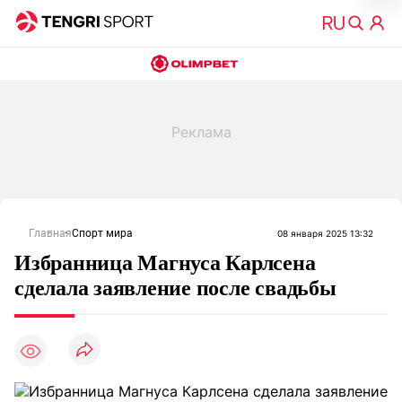
Главная
Спорт мира
08 января 2025 13:32
Избранница Магнуса Карлсена
сделала заявление после свадьбы