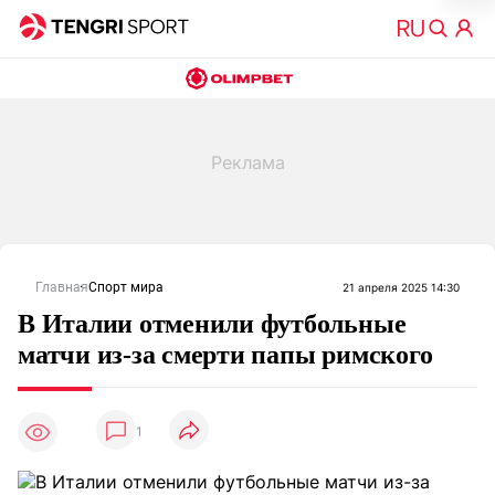
Главная
Спорт мира
21 апреля 2025 14:30
В Италии отменили футбольные
матчи из-за смерти папы римского
1