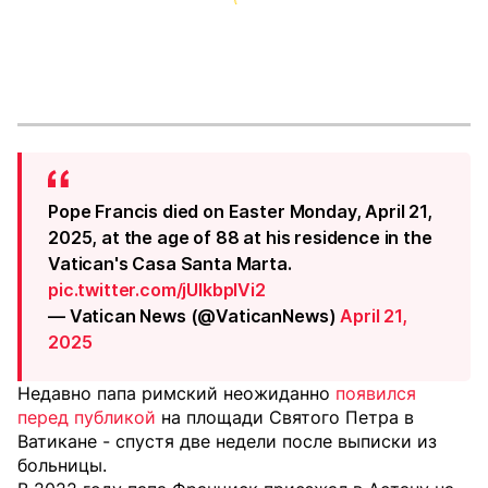
Pope Francis died on Easter Monday, April 21,
2025, at the age of 88 at his residence in the
Vatican's Casa Santa Marta.
pic.twitter.com/jUIkbplVi2
— Vatican News (@VaticanNews)
April 21,
2025
Недавно папа римский неожиданно
появился
перед публикой
на площади Святого Петра в
Ватикане - спустя две недели после выписки из
больницы.