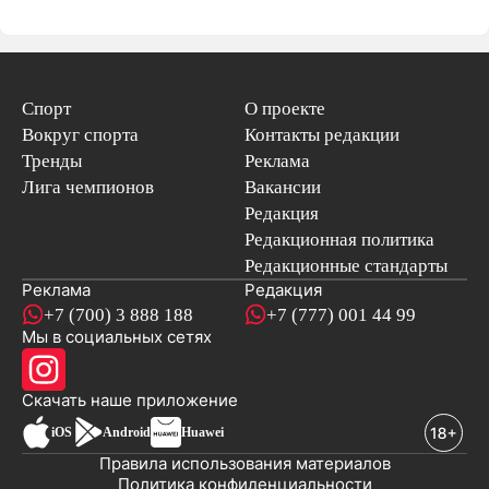
Спорт
О проекте
Вокруг спорта
Контакты редакции
Тренды
Реклама
Лига чемпионов
Вакансии
Редакция
Редакционная политика
Редакционные стандарты
Реклама
Редакция
+7 (700) 3 888 188
+7 (777) 001 44 99
Мы в социальных сетях
новостей
Скачать наше
приложение
iOS
Android
Huawei
Правила использования материалов
Политика конфиденциальности