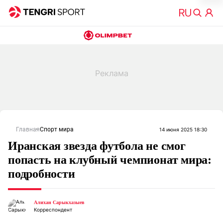
Главная
Спорт мира
14 июня 2025 18:30
Иранская звезда футбола не смог
попасть на клубный чемпионат мира:
подробности
Алихан Сарыкхазыев
Корреспондент