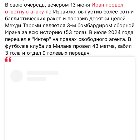
В свою очередь, вечером 13 июня
Иран провел
ответную атаку
по Израилю, выпустив более сотни
баллистических ракет и поразив десятки целей.
Мехди Тареми является 3-м бомбардиром сборной
Ирана за всю историю (53 гола). В июле 2024 года
перешел в "Интер" на правах свободного агента. В
футболке клуба из Милана провел 43 матча, забил
3 гола и отдал 9 голевых передач.