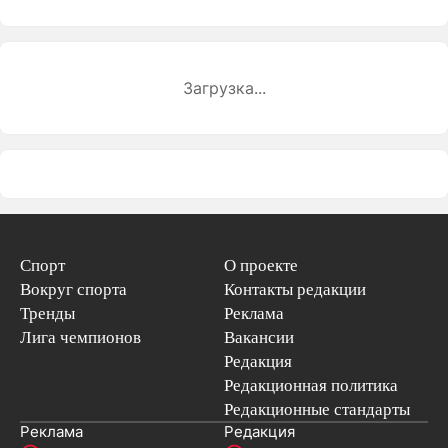
Загрузка...
Спорт
О проекте
Вокруг спорта
Контакты редакции
Тренды
Реклама
Лига чемпионов
Вакансии
Редакция
Редакционная политика
Редакционные стандарты
Реклама
Редакция