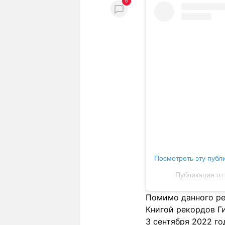
6
Посмотреть эту публ
Публикация от 
Помимо данного ре
Книгой рекордов Ги
3 сентября 2022 го