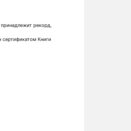
 принадлежит рекорд,
ен сертификатом Книги