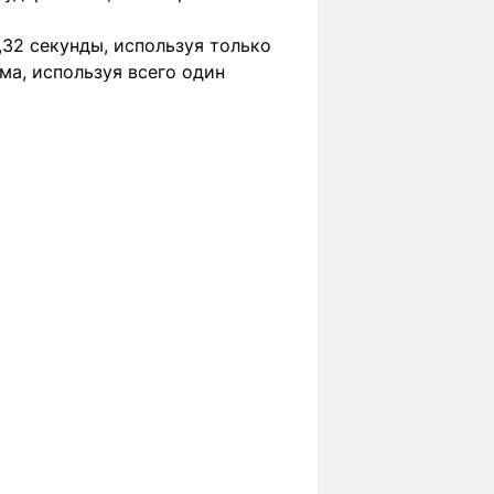
3,32 секунды, используя только
ма, используя всего один