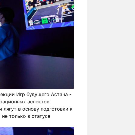
екции Игр будущего Астана -
ерационных аспектов
 лягут в основу подготовки к
 не только в статусе