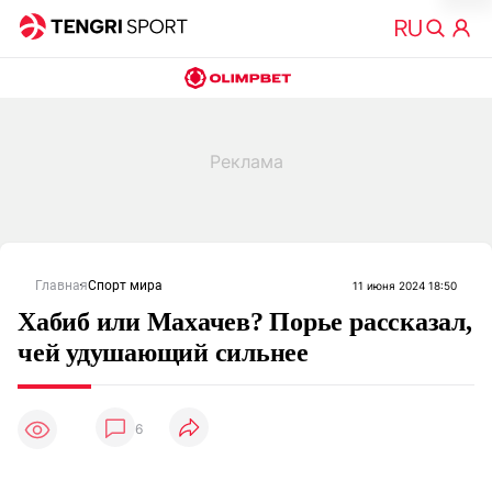
Главная
Спорт мира
11 июня 2024 18:50
Хабиб или Махачев? Порье рассказал,
чей удушающий сильнее
6