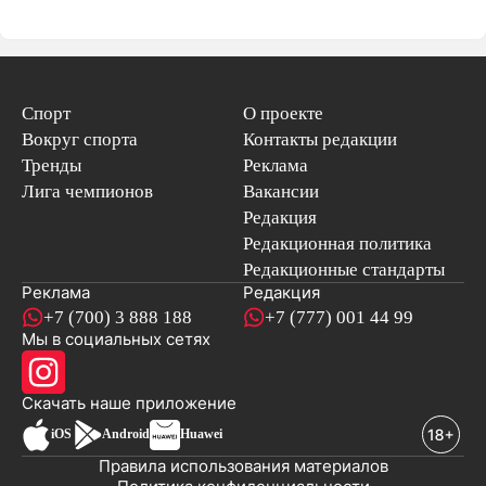
Спорт
О проекте
Вокруг спорта
Контакты редакции
Тренды
Реклама
Лига чемпионов
Вакансии
Редакция
Редакционная политика
Редакционные стандарты
Реклама
Редакция
+7 (700) 3 888 188
+7 (777) 001 44 99
Мы в социальных сетях
новостей
Скачать наше
приложение
iOS
Android
Huawei
Правила использования материалов