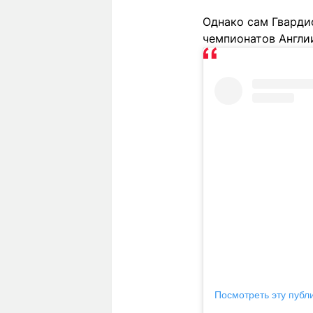
Однако сам Гварди
чемпионатов Англи
Посмотреть эту публ