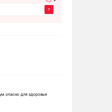
мум опасно для здоровья