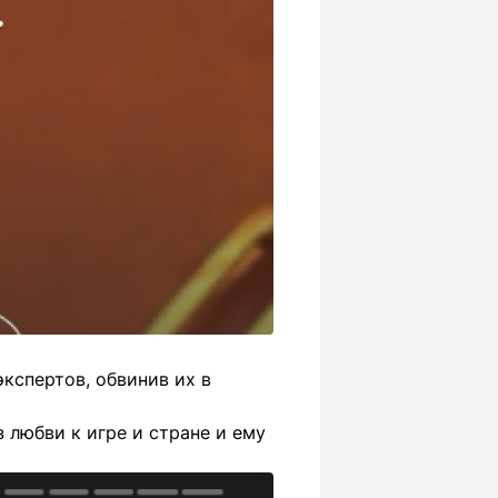
экспертов, обвинив их в
 любви к игре и стране и ему