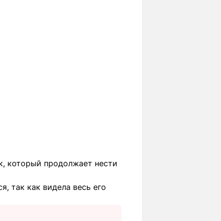
к, который продолжает нести
я, так как видела весь его