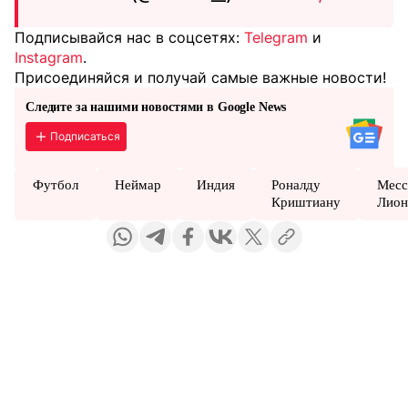
Подписывайся нас в соцсетях:
Telegram
и
Instagram
.
Присоединяйся и получай самые важные новости!
Следите за нашими новостями в Google News
Подписаться
Футбол
Неймар
Индия
Роналду
Месс
Криштиану
Лион