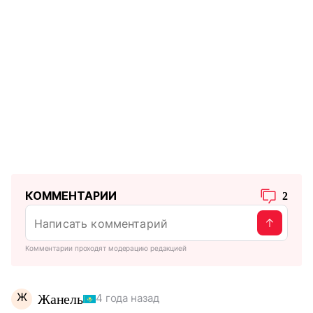
КОММЕНТАРИИ
2
Комментарии проходят модерацию редакцией
Ж
Жанель
4 года назад