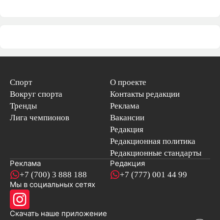
Спорт
О проекте
Вокруг спорта
Контакты редакции
Тренды
Реклама
Лига чемпионов
Вакансии
Редакция
Редакционная политика
Редакционные стандарты
Реклама
Редакция
+7 (700) 3 888 188
+7 (777) 001 44 99
Мы в социальных сетях
новостей
Скачать наше
приложение