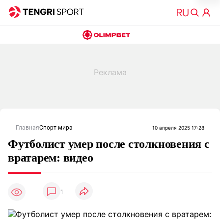
Главная
Спорт мира
10 апреля 2025 17:28
Футболист умер после столкновения с
вратарем: видео
1