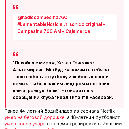
@radiocampesina760
#LamentableNoticia
♬ sonido original -
Campesina 760 AM - Cajamarca
"Покойся с миром, Хелар Гонсалес
Альтамирано. Мы будем помнить тебя за
твою любовь к футболу и любовь к своей
семье. Ты был нашим лидером и оставил
нам огромную боль", - говорится в
сообщении клуба "Реал Титан" в Facebook.
Ранее 44-летний бодибилдер из сериала Netflix
умер на беговой дорожке
, а 18-летний футболист
умер после удара
во время тренировки в Испании.