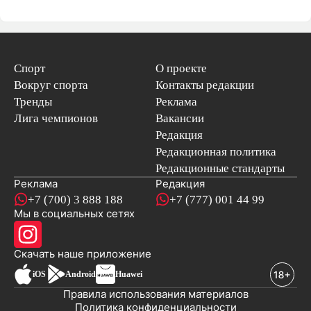
Спорт
О проекте
Вокруг спорта
Контакты редакции
Тренды
Реклама
Лига чемпионов
Вакансии
Редакция
Редакционная политика
Редакционные стандарты
Реклама
Редакция
+7 (700) 3 888 188
+7 (777) 001 44 99
Мы в социальных сетях
новостей
Скачать наше
приложение
iOS
Android
Huawei
Правила использования материалов
Политика конфиденциальности