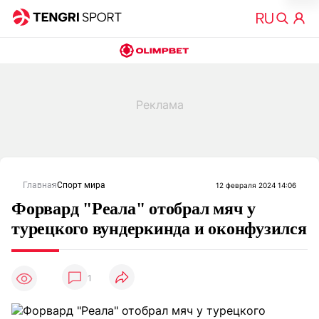
Главная
Спорт мира
12 февраля 2024 14:06
Форвард "Реала" отобрал мяч у
турецкого вундеркинда и оконфузился
1