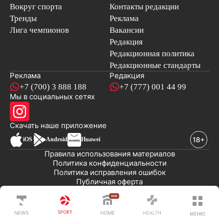
Вокруг спорта
Контакты редакции
Тренды
Реклама
Лига чемпионов
Вакансии
Редакция
Редакционная политика
Редакционные стандарты
Реклама
Редакция
+7 (700) 3 888 188
+7 (777) 001 44 99
Мы в социальных сетях
новостей
Скачать наше
приложение
iOS
Android
Huawei
Правила использования материалов
Политика конфиденциальности
Политика исправления ошибок
Публичная оферта
© 2008-2026 ТОО «EML»