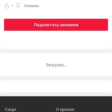
1
Ответить
Поделитесь мнением
Загрузка...
Спорт
О проекте