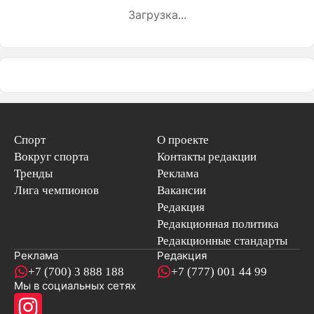
Загрузка...
Спорт
О проекте
Вокруг спорта
Контакты редакции
Тренды
Реклама
Лига чемпионов
Вакансии
Редакция
Редакционная политика
Редакционные стандарты
Реклама
Редакция
+7 (700) 3 888 188
+7 (777) 001 44 99
Мы в социальных сетях