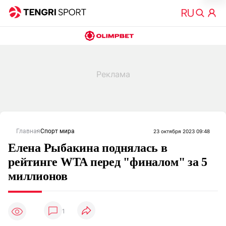
Главная
Спорт мира
23 октября 2023 09:48
Елена Рыбакина поднялась в
рейтинге WTA перед "финалом" за 5
миллионов
1