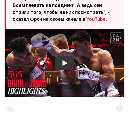
Всем плевать на поединки. А ведь они
стоили того, чтобы на них посмотреть", -
сказал Фроч на своем канале в
YouTube
.
Смотреть видео YouTube