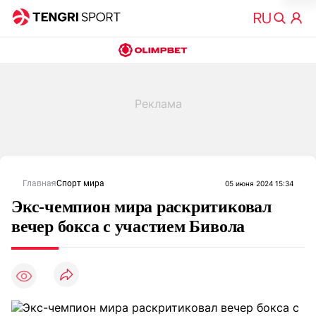
Главная
Спорт мира
05 июня 2024 15:34
Экс-чемпион мира раскритиковал
вечер бокса с участием Бивола