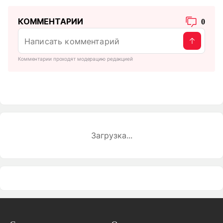
КОММЕНТАРИИ
0
Комментарии проходят модерацию редакцией
Загрузка...